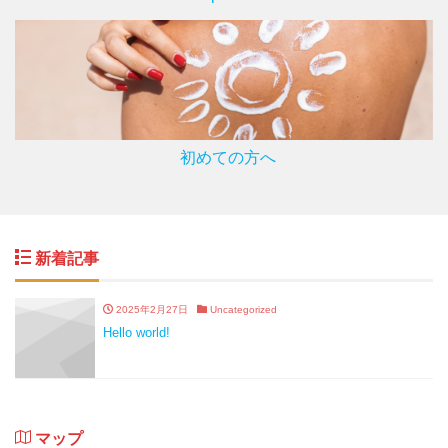
初めての方へ
新着記事
2025年2月27日
Uncategorized
Hello world!
マップ