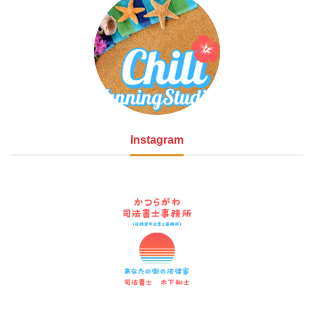
Instagram